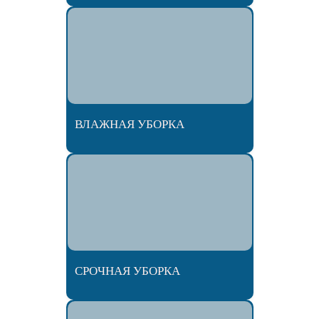
ВЛАЖНАЯ УБОРКА
СРОЧНАЯ УБОРКА