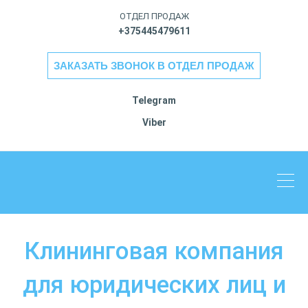
ОТДЕЛ ПРОДАЖ
+375445479611
ЗАКАЗАТЬ ЗВОНОК В ОТДЕЛ ПРОДАЖ
Telegram
Viber
Клининговая компания
для юридических лиц и