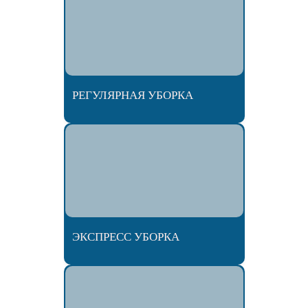
РЕГУЛЯРНАЯ УБОРКА
ЭКСПРЕСС УБОРКА