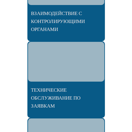
ВЗАИМОДЕЙСТВИЕ С
КОНТРОЛИРУЮЩИМИ
ОРГАНАМИ
ТЕХНИЧЕСКИЕ
ОБСЛУЖИВАНИЕ ПО
ЗАЯВКАМ