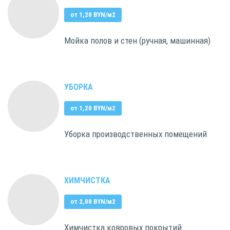
от 1,20 BYN/м2
Мойка полов и стен (ручная, машинная)
УБОРКА
от 1,20 BYN/м2
Уборка производственных помещений
ХИМЧИСТКА
от 2,00 BYN/м2
Химчистка ковровых покрытий