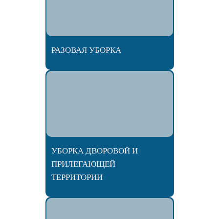
РАЗОВАЯ УБОРКА
УБОРКА ДВОРОВОЙ И
ПРИЛЕГАЮЩЕЙ
ТЕРРИТОРИИ