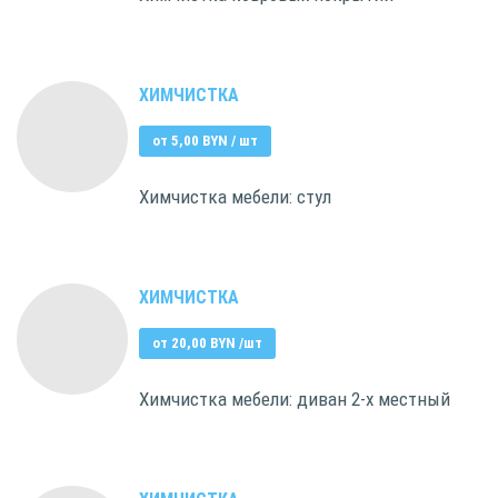
ХИМЧИСТКА
от 5,00 BYN / шт
Химчистка мебели: стул
ХИМЧИСТКА
от 20,00 BYN /шт
Химчистка мебели: диван 2-х местный