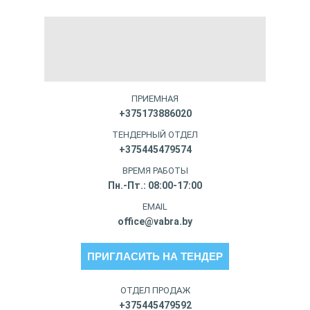
ПРИЕМНАЯ
+375173886020
ТЕНДЕРНЫЙ ОТДЕЛ
+375445479574
ВРЕМЯ РАБОТЫ
Пн.-Пт.: 08:00-17:00
EMAIL
office@vabra.by
ПРИГЛАСИТЬ НА ТЕНДЕР
ОТДЕЛ ПРОДАЖ
+375445479592