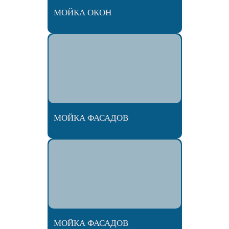
МОЙКА ОКОН
МОЙКА ФАСАДОВ
МОЙКА ФАСАДОВ