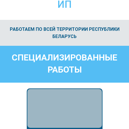
ИП
РАБОТАЕМ ПО ВСЕЙ ТЕРРИТОРИИ РЕСПУБЛИКИ
БЕЛАРУСЬ
СПЕЦИАЛИЗИРОВАННЫЕ
РАБОТЫ