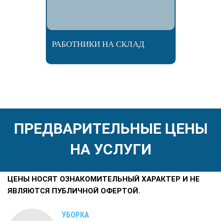
РАБОТНИКИ НА СКЛАД
ПРЕДВАРИТЕЛЬНЫЕ ЦЕНЫ
НА УСЛУГИ
ЦЕНЫ НОСЯТ ОЗНАКОМИТЕЛЬНЫЙ ХАРАКТЕР И НЕ
ЯВЛЯЮТСЯ ПУБЛИЧНОЙ ОФЕРТОЙ.
УБОРКА