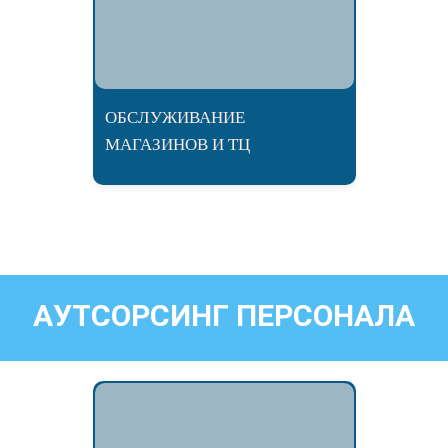
ОБСЛУЖИВАНИЕ
МАГАЗИНОВ И ТЦ
АУТСОРСИНГ ПЕРСОНАЛА