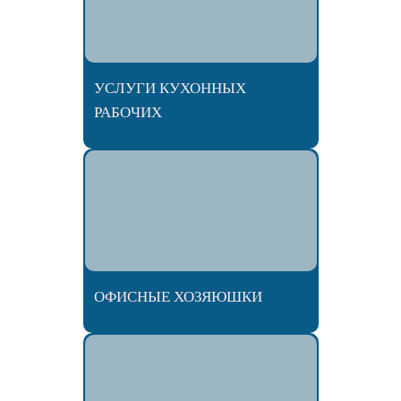
УСЛУГИ КУХОННЫХ
РАБОЧИХ
ОФИСНЫЕ ХОЗЯЮШКИ