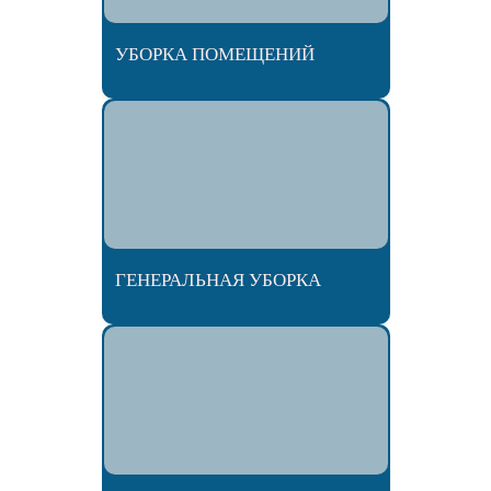
УБОРКА ПОМЕЩЕНИЙ
ГЕНЕРАЛЬНАЯ УБОРКА