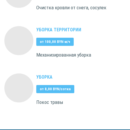
Очистка кровли от снега, сосулек
УБОРКА ТЕРРИТОРИИ
от 100,00 BYN м/ч
Механизированная уборка
УБОРКА
от 8,00 BYN/сотка
Покос травы