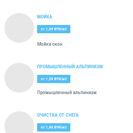
МОЙКА
от 1,00 BYN/м2
Мойка окон
ПРОМЫШЛЕННЫЙ АЛЬПИНИЗМ
от 1,50 BYN/м2
Промышленный альпинизм
ОЧИСТКА ОТ СНЕГА
от 1,00 BYN/м2