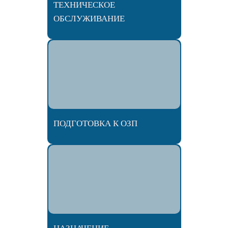
ТЕХНИЧЕСКОЕ
ОБСЛУЖИВАНИЕ
ПОДГОТОВКА К ОЗП