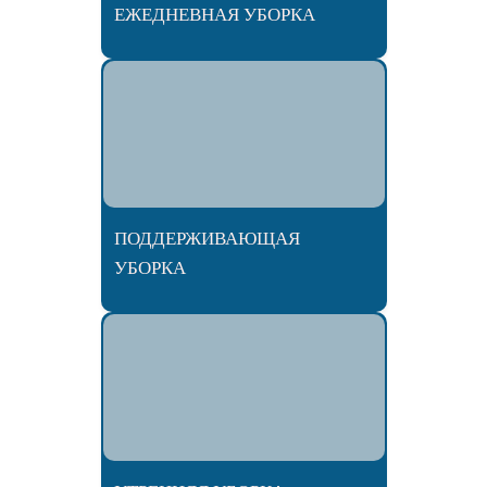
ЕЖЕДНЕВНАЯ УБОРКА
ПОДДЕРЖИВАЮЩАЯ
УБОРКА