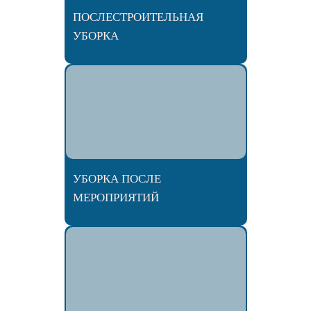
ПОСЛЕСТРОИТЕЛЬНАЯ
УБОРКА
УБОРКА ПОСЛЕ
МЕРОПРИЯТИЙ