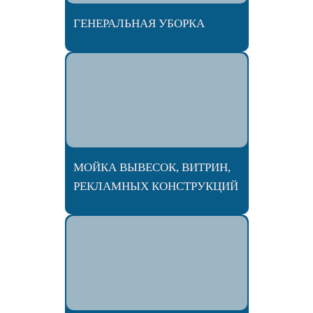
ГЕНЕРАЛЬНАЯ УБОРКА
МОЙКА ВЫВЕСОК, ВИТРИН,
РЕКЛАМНЫХ КОНСТРУКЦИЙ