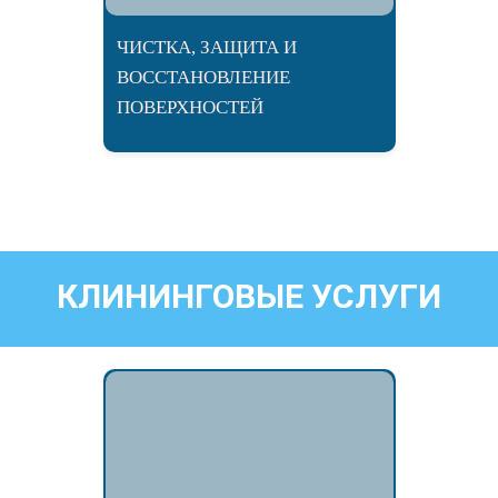
ЧИСТКА, ЗАЩИТА И
ВОССТАНОВЛЕНИЕ
ПОВЕРХНОСТЕЙ
КЛИНИНГОВЫЕ УСЛУГИ