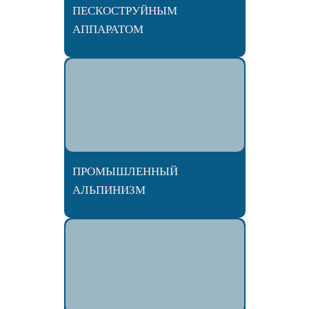
ПЕСКОСТРУЙНЫМ
АППАРАТОМ
ПРОМЫШЛЕННЫЙ
АЛЬПИНИЗМ