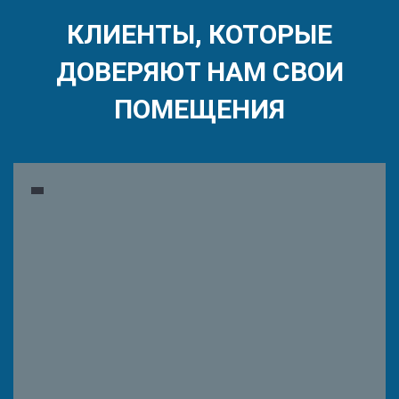
КЛИЕНТЫ, КОТОРЫЕ
ДОВЕРЯЮТ НАМ СВОИ
ПОМЕЩЕНИЯ