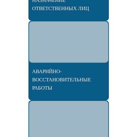
НАЗНАЧЕНИЕ
ОТВЕТСТВЕННЫХ ЛИЦ
АВАРИЙНО-
ВОССТАНОВИТЕЛЬНЫЕ
РАБОТЫ