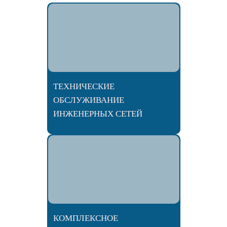
ТЕХНИЧЕСКИЕ
ОБСЛУЖИВАНИЕ
ИНЖЕНЕРНЫХ СЕТЕЙ
КОМПЛЕКСНОЕ