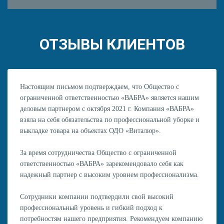
ОТЗЫВЫ КЛИЕНТОВ
Настоящим письмом подтверждаем, что Общество с
ограниченной ответственностью «ВАБРА» является нашим
деловым партнером с октября 2021 г. Компания «ВАБРА»
взяла на себя обязательства по профессиональной уборке и
выкладке товара на объектах ОДО «Виталюр».
3а время сотрудничества Общество с ограниченной
ответственностью «ВАБРА» зарекомендовало себя как
надежный партнер с высоким уровнем профессионализма.
Сотрудники компании подтвердили свой высокий
профессиональный уровень и гибкий подход к
потребностям нашего предприятия. Рекомендуем компанию