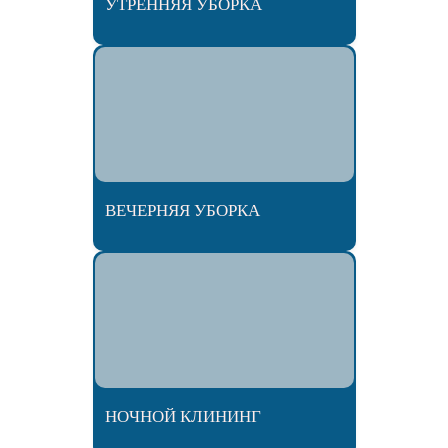
УТРЕННЯЯ УБОРКА
ВЕЧЕРНЯЯ УБОРКА
НОЧНОЙ КЛИНИНГ