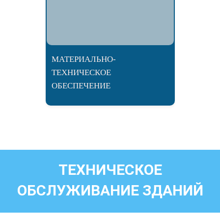
МАТЕРИАЛЬНО-
ТЕХНИЧЕСКОЕ
ОБЕСПЕЧЕНИЕ
ТЕХНИЧЕСКОЕ
ОБСЛУЖИВАНИЕ ЗДАНИЙ