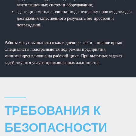
вентиляционных систем и оборудования;
адаптацию методов очистки под специфику производства для
достижения качественного результата без простоев и
повреждений.
Работы могут выполняться как в дневное, так и в ночное время.
Специалисты подстраиваются под режим предприятия,
минимизируя влияние на рабочий цикл. При высотных задачах
задействуются услуги промышленных альпинистов.
ТРЕБОВАНИЯ К
БЕЗОПАСНОСТИ