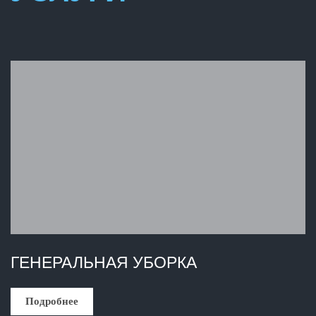
ГЕНЕРАЛЬНАЯ УБОРКА
Подробнее