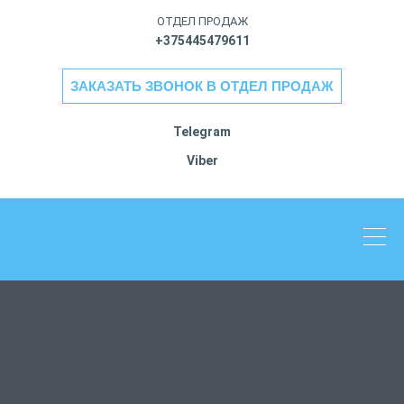
ОТДЕЛ ПРОДАЖ
+375445479611
ЗАКАЗАТЬ ЗВОНОК В ОТДЕЛ ПРОДАЖ
Telegram
Viber