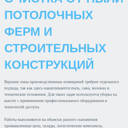
ПОТОЛОЧНЫХ
ФЕРМ И
СТРОИТЕЛЬНЫХ
КОНСТРУКЦИЙ
Верхние зоны производственных помещений требуют отдельного
подхода, так как здесь накапливаются пыль, сажа, волокна и
технические отложения. Для таких задач используется уборка на
высоте с применением профессионального оборудования и
технологий доступа.
Работы выполняются на объектах разного назначения:
промышленные цеха, склады, логистические комплексы,