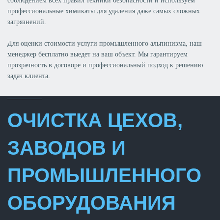
соблюдением всех правил техники безопасности и используем
профессиональные химикаты для удаления даже самых сложных
загрязнений.
Для оценки стоимости услуги промышленного альпинизма, наш
менеджер бесплатно выедет на ваш объект. Мы гарантируем
прозрачность в договоре и профессиональный подход к решению
задач клиента.
ОЧИСТКА ЦЕХОВ,
ЗАВОДОВ И
ПРОМЫШЛЕННОГО
ОБОРУДОВАНИЯ