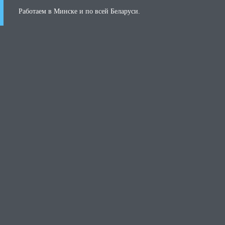
Работаем в Минске и по всей Беларуси.