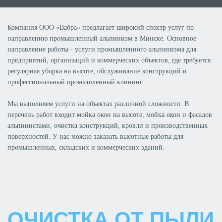
Компания ООО «Вабра» предлагает широкий спектр услуг по
направлению промышленный альпинизм в Минске. Основное
направление работы - услуги промышленного альпинизма для
предприятий, организаций и коммерческих объектов, где требуется
регулярная уборка на высоте, обслуживание конструкций и
профессиональный промышленный клининг.
Мы выполняем услуги на объектах различной сложности. В
перечень работ входит мойка окон на высоте, мойка окон и фасадов
альпинистами, очистка конструкций, кровли и производственных
поверхностей. У нас можно заказать высотные работы для
промышленных, складских и коммерческих зданий.
ОЧИСТКА ОТ ПЫЛИ