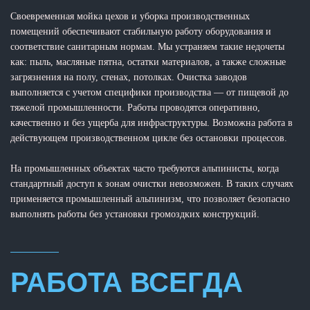
Своевременная мойка цехов и уборка производственных
помещений обеспечивают стабильную работу оборудования и
соответствие санитарным нормам. Мы устраняем такие недочеты
как: пыль, масляные пятна, остатки материалов, а также сложные
загрязнения на полу, стенах, потолках. Очистка заводов
выполняется с учетом специфики производства — от пищевой до
тяжелой промышленности. Работы проводятся оперативно,
качественно и без ущерба для инфраструктуры. Возможна работа в
действующем производственном цикле без остановки процессов.
На промышленных объектах часто требуются альпинисты, когда
стандартный доступ к зонам очистки невозможен. В таких случаях
применяется промышленный альпинизм, что позволяет безопасно
выполнять работы без установки громоздких конструкций.
РАБОТА ВСЕГДА