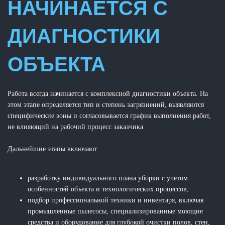
НАЧИНАЕТСЯ С
ДИАГНОСТИКИ
ОБЪЕКТА
Работа всегда начинается с комплексной диагностики объекта. На
этом этапе определяется тип и степень загрязнений, выявляются
специфические зоны и согласовывается график выполнения работ,
не влияющий на рабочий процесс заказчика.
Дальнейшие этапы включают:
разработку индивидуального плана уборки с учётом
особенностей объекта и технологических процессов;
подбор профессиональной техники и инвентаря, включая
промышленные пылесосы, специализированные моющие
средства и оборудование для глубокой очистки полов, стен,