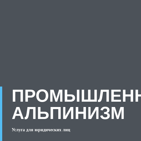
ПРОМЫШЛЕН
АЛЬПИНИЗМ
Услуга для юридических лиц