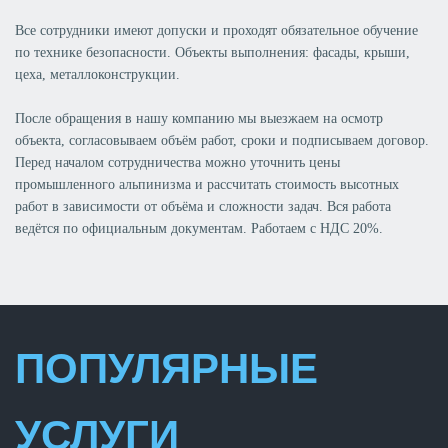
Все сотрудники имеют допуски и проходят обязательное обучение
по технике безопасности. Объекты выполнения: фасады, крыши,
цеха, металлоконструкции.
После обращения в нашу компанию мы выезжаем на осмотр
объекта, согласовываем объём работ, сроки и подписываем договор.
Перед началом сотрудничества можно уточнить цены
промышленного альпинизма и рассчитать стоимость высотных
работ в зависимости от объёма и сложности задач. Вся работа
ведётся по официальным документам. Работаем с НДС 20%.
ПОПУЛЯРНЫЕ
УСЛУГИ