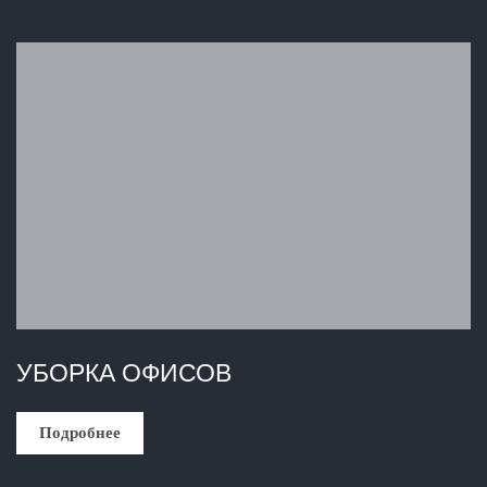
УБОРКА ОФИСОВ
Подробнее