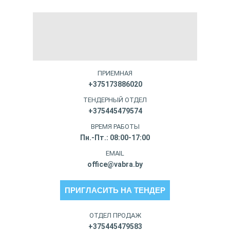
ПРИЕМНАЯ
+375173886020
ТЕНДЕРНЫЙ ОТДЕЛ
+375445479574
ВРЕМЯ РАБОТЫ
Пн.-Пт.: 08:00-17:00
EMAIL
office@vabra.by
ПРИГЛАСИТЬ НА ТЕНДЕР
ОТДЕЛ ПРОДАЖ
+375445479583