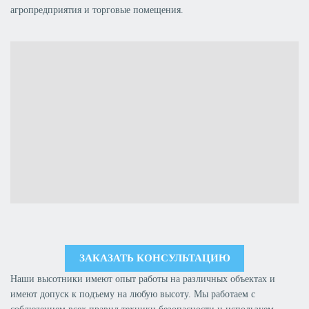
агропредприятия и торговые помещения.
ЗАКАЗАТЬ КОНСУЛЬТАЦИЮ
Наши высотники имеют опыт работы на различных объектах и
имеют допуск к подъему на любую высоту. Мы работаем с