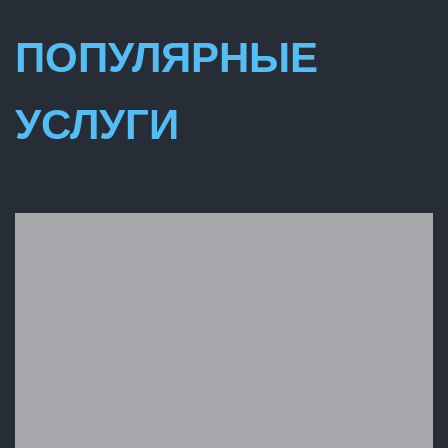
ПОПУЛЯРНЫЕ
УСЛУГИ