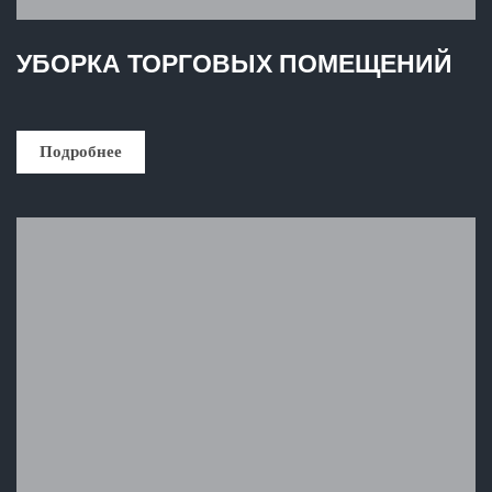
УБОРКА ТОРГОВЫХ ПОМЕЩЕНИЙ
Подробнее