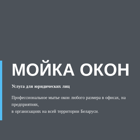
МОЙКА ОКОН
Услуга для юридических лиц
Профессиональное мытье окон любого размера в офисах, на
предприятиях,
в организациях на всей территории Беларуси.