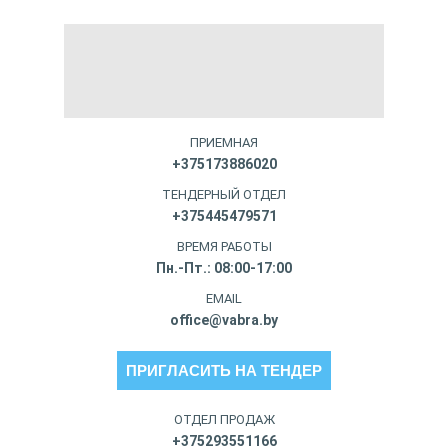
ПРИЕМНАЯ
+375173886020
ТЕНДЕРНЫЙ ОТДЕЛ
+375445479571
ВРЕМЯ РАБОТЫ
Пн.-Пт.: 08:00-17:00
EMAIL
office@vabra.by
ПРИГЛАСИТЬ НА ТЕНДЕР
ОТДЕЛ ПРОДАЖ
+375293551166