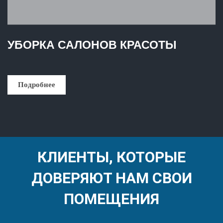
УБОРКА САЛОНОВ КРАСОТЫ
Подробнее
КЛИЕНТЫ, КОТОРЫЕ
ДОВЕРЯЮТ НАМ СВОИ
ПОМЕЩЕНИЯ