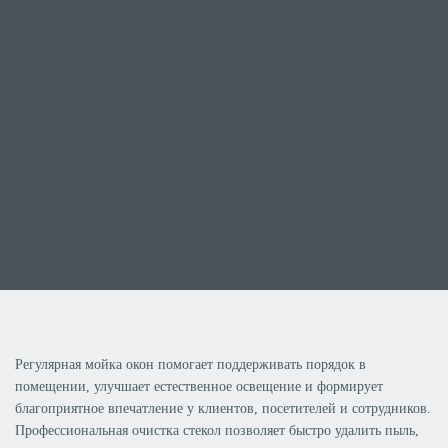
Регулярная мойка окон помогает поддерживать порядок в
помещении, улучшает естественное освещение и формирует
благоприятное впечатление у клиентов, посетителей и сотрудников.
Профессиональная очистка стекол позволяет быстро удалить пыль,