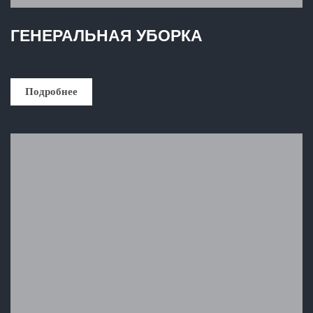
ГЕНЕРАЛЬНАЯ УБОРКА
Подробнее