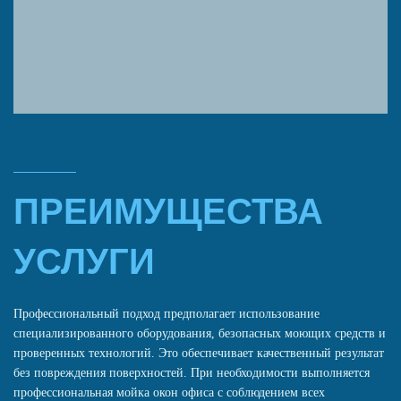
ПРЕИМУЩЕСТВА
УСЛУГИ
Профессиональный подход предполагает использование
специализированного оборудования, безопасных моющих средств и
проверенных технологий. Это обеспечивает качественный результат
без повреждения поверхностей. При необходимости выполняется
профессиональная мойка окон офиса с соблюдением всех