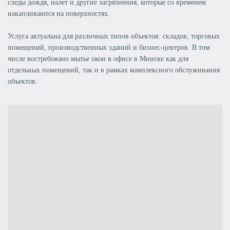
следы дождя, налет и другие загрязнения, которые со временем
накапливаются на поверхностях.
Услуга актуальна для различных типов объектов: складов, торговых
помещений, производственных зданий и бизнес-центров. В том
числе востребовано мытье окон в офисе в Минске как для
отдельных помещений, так и в рамках комплексного обслуживания
объектов.