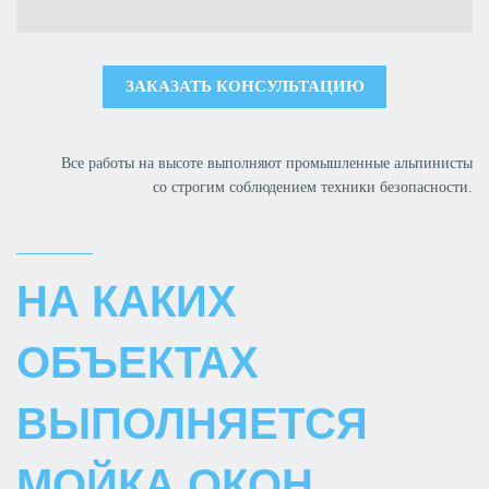
ЗАКАЗАТЬ КОНСУЛЬТАЦИЮ
Все работы на высоте выполняют промышленные альпинисты
со строгим соблюдением техники безопасности.
НА КАКИХ
ОБЪЕКТАХ
ВЫПОЛНЯЕТСЯ
МОЙКА ОКОН