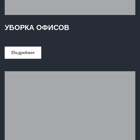
УБОРКА ОФИСОВ
Подробнее