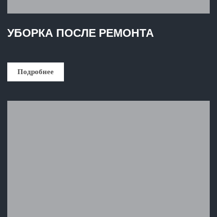
УБОРКА ПОСЛЕ РЕМОНТА
Подробнее