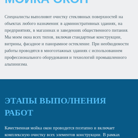
Специалисты выполняют очистку стеклянных поверхностей на
объектах любого назначения: в административных зданиях, на
предприятиях, в магазинах и заведениях общественного питания.
Мы моем окна всех типов, включая стандартные конструкции,
витрины, фасадное и панорамное остекление. При необходимости
работы проводятся в многоэтажных зданиях с использованием
профессионального оборудования и технологий промышленного
альпинизма.
ЭТАПЫ ВЫПОЛНЕНИЯ
РАБОТ
Качественная мойка окон проводится поэтапно и включает
комплексную очистку всех элементов конструкции. В рамках