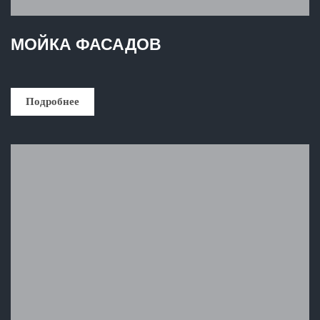
МОЙКА ФАСАДОВ
Подробнее