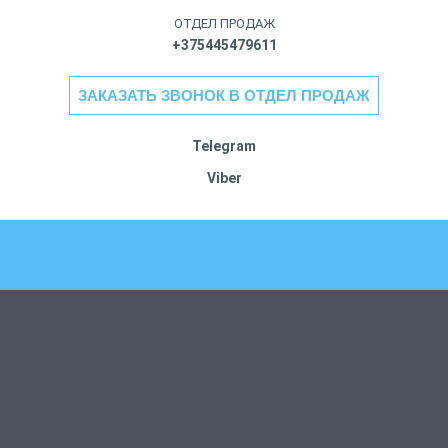
ОТДЕЛ ПРОДАЖ
+375445479611
ЗАКАЗАТЬ ЗВОНОК В ОТДЕЛ ПРОДАЖ
Telegram
Viber