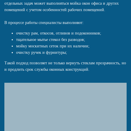
отдельных задач может выполняться мойка окон офиса и других
помещений с учетом особенностей рабочих помещений.
В процессе работы специалисты выполняют:
очистку рам, откосов, отливов и подоконников;
тщательное мытье стекол без разводов;
мойку москитных сеток при их наличии;
очистку ручек и фурнитуры;
Такой подход позволяет не только вернуть стеклам прозрачность, но
и продлить срок службы оконных конструкций.