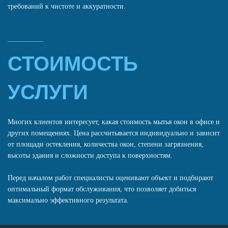
требований к чистоте и аккуратности.
СТОИМОСТЬ
УСЛУГИ
Многих клиентов интересует, какая стоимость мытья окон в офисе и
других помещениях. Цена рассчитывается индивидуально и зависит
от площади остекления, количества окон, степени загрязнения,
высоты здания и сложности доступа к поверхностям.
Перед началом работ специалисты оценивают объект и подбирают
оптимальный формат обслуживания, что позволяет добиться
максимально эффективного результата.