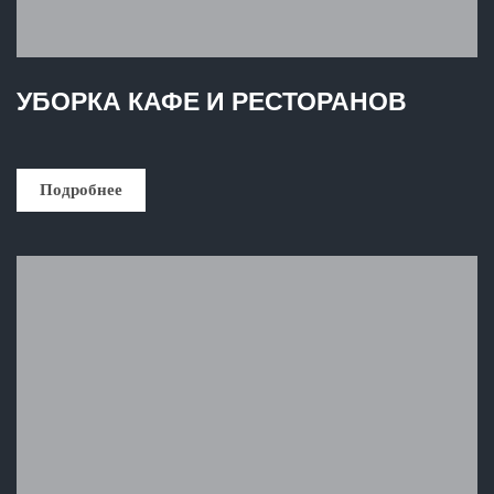
УБОРКА КАФЕ И РЕСТОРАНОВ
Подробнее