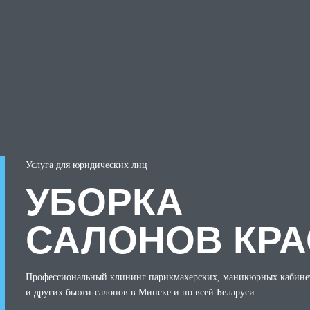
Услуга для юридических лиц
УБОРКА
САЛОНОВ КР
Профессиональный клининг парикмахерских, маникюрных кабине
и других бьюти-салонов в Минске и по всей Беларуси.