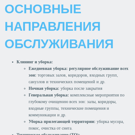
ОСНОВНЫЕ
НАПРАВЛЕНИЯ
ОБСЛУЖИВАНИЯ
Клининг и уборка:
Ежедневная уборка: регулярное обслуживание всех
зон:
торговых залов, коридоров, входных групп,
санузлов и технических помещений и др.
Ночная уборка:
уборка после закрытия
Генеральная уборка:
комплексные мероприятия по
глубокому очищению всех зон: залы, коридоры,
входные группы, технические помещения и
коммуникации и др.
Уборка прилегающей территории:
уборка мусора,
покос, очистка от снега.
Техническое обслуживание (ТО):