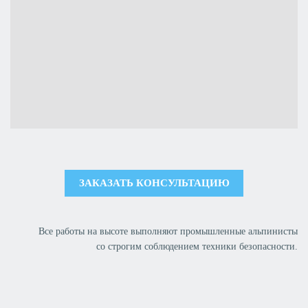
ЗАКАЗАТЬ КОНСУЛЬТАЦИЮ
Все работы на высоте выполняют промышленные альпинисты
со строгим соблюдением техники безопасности.