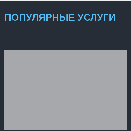
ПОПУЛЯРНЫЕ УСЛУГИ