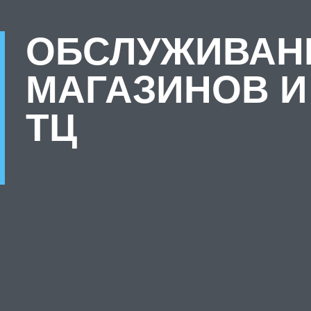
ОБСЛУЖИВАН
МАГАЗИНОВ И
ТЦ