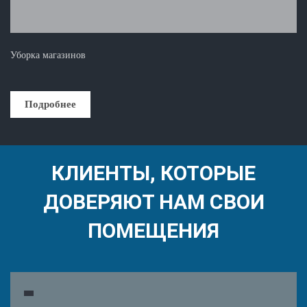
Уборка магазинов
Подробнее
КЛИЕНТЫ, КОТОРЫЕ
ДОВЕРЯЮТ НАМ СВОИ
ПОМЕЩЕНИЯ