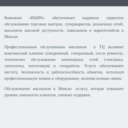
Компания «ВАБРА» обеспечивает надежное сервисное
обслуживание торговых центров, супермаркетов, розничных сетей,
магазинов шаговой доступности, павильонов и маркетплейсов в
Минске.
Профессиональное обслуживание магазинов и ТЦ включает
комплексный клининг (ежедневный, генеральный, после ремонта),
техническое обслуживание инженерных сетей (электрика,
сантехника, вентиляция) и спецработы. Услуги обеспечивают
чистоту, безопасность и работоспособность объектов, используя
профессиональную химию и оборудование, включая ночные смены.
Обслуживание магазинов в Минске -услуга, которая повышает
уровень лояльности клиентов, снижает издержки.