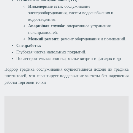
Инженерные сети:
обслуживание
электрооборудования, систем водоснабжения и
водоотведения.
Аварийная служба:
оперативное устранение
неисправностей.
Мелкий ремонт:
ремонт оборудования и помещений.
Спецработы:
Глубокая чистка напольных покрытий.
Послестроительная очистка, мытье витрин и фасадов и др.
Подбор графика обслуживания осуществляется исходя из трафика
посетителей, что гарантирует поддержание чистоты без нарушения
работы торговой точки