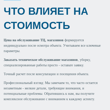
ЧТО ВЛИЯЕТ НА
СТОИМОСТЬ
Цена на обслуживание ТЦ, магазинов
формируется
индивидуально после осмотра объекта. Учитываем все ключевые
параметры.
Заказать техническое обслуживание магазинов
, уборку,
специализированные работы просто - оставьте заявку.
Точный расчет после консультации и посещения объекта.
Профессиональный взгляд: Мы замечаем то, что часто остается
незаметным - мелкие детали, требующие внимания, и
потенциальные проблемы. Обратившись к нам, вы получите
комплексное обслуживание с вниманием к каждому аспекту.