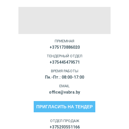
ПРИЕМНАЯ
+375173886020
ТЕНДЕРНЫЙ ОТДЕЛ
+375445479571
ВРЕМЯ РАБОТЫ
Пн.-Пт.: 08:00-17:00
EMAIL
office@vabra.by
ПРИГЛАСИТЬ НА ТЕНДЕР
ОТДЕЛ ПРОДАЖ
+375293551166