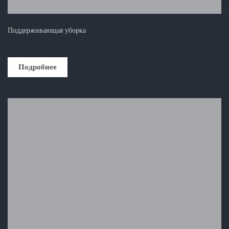
Поддерживающая уборка
Подробнее