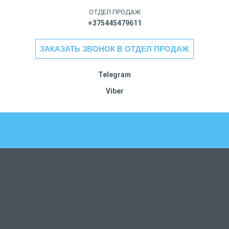
ОТДЕЛ ПРОДАЖ
+375445479611
ЗАКАЗАТЬ ЗВОНОК В ОТДЕЛ ПРОДАЖ
Telegram
Viber