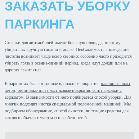
ЗАКАЗАТЬ УБОРКУ
ПАРКИНГА
Стоянки для автомобилей имеют большую площадь, поэтому
убирать их вручную сложно и долго. Необходимость в наведении
чистоты возникает чаще всего сезонно: особенно часто приходится
убирать грязь в осенне-зимний период, когда идут дожди или на
дорогах лежит снег.
В паркингах бывают разные напольные покрытия:
наливные полы,
бетон, резиновые или пластиковые покрытия, есть парковки с
асфальтом
. В зависимости от него подбирается способ уборки. Для
многих подходит чистка специальной поломоечной машиной. Мы
подбираем оборудование, способ очистки, чистящие средства для
каждого объекта с учетом его особенностей.