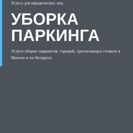
Услуга для юридических лиц
УБОРКА
ПАРКИНГА
Услуги уборки паркингов, гаражей, прилегающих стоянок в
Минске и по Беларуси.