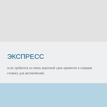
ЭКСПРЕСС
если требуется за очень короткий срок привести в порядок
стоянку для автомобилей;