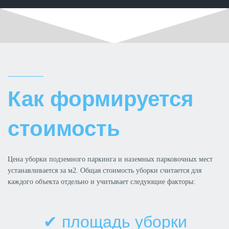
Как формируется
стоимость
Цена уборки подземного паркинга и наземных парковочных мест
устанавливается за м2. Общая стоимость уборки считается для
каждого объекта отдельно и учитывает следующие факторы:
✔ площадь уборки