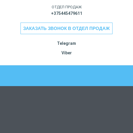
ОТДЕЛ ПРОДАЖ
+375445479611
ЗАКАЗАТЬ ЗВОНОК В ОТДЕЛ ПРОДАЖ
Telegram
Viber