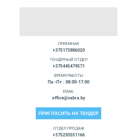
ПРИЕМНАЯ
+375173886020
ТЕНДЕРНЫЙ ОТДЕЛ
+375445479571
ВРЕМЯ РАБОТЫ
Пн.-Пт.: 08:00-17:00
EMAIL
office@vabra.by
ПРИГЛАСИТЬ НА ТЕНДЕР
ОТДЕЛ ПРОДАЖ
+375293551166