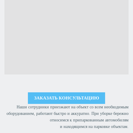
ЗАКАЗАТЬ КОНСУЛЬТАЦИЮ
Наши сотрудники приезжают на объект со всем необходимым
оборудованием, работают быстро и аккуратно. При уборке бережно
относимся к припаркованным автомобилям
и находящимся на парковке объектам.