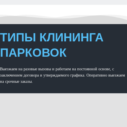
ТИПЫ КЛИНИНГА
ПАРКОВОК
Выезжаем на разовые вызовы и работаем на постоянной основе, с
заключением договора и утверждаемого графика. Оперативно выезжаем
на срочные заказы.