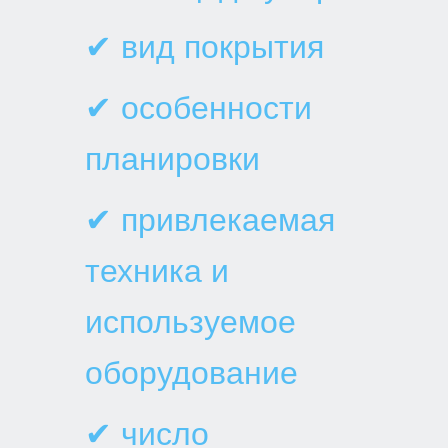
✔ вид покрытия
✔ особенности
планировки
✔ привлекаемая
техника и
используемое
оборудование
✔ число