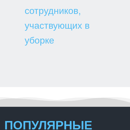
сотрудников,
участвующих в
уборке
ПОПУЛЯРНЫЕ