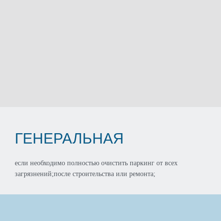
ГЕНЕРАЛЬНАЯ
если необходимо полностью очистить паркинг от всех
загрязнений;после строительства или ремонта;