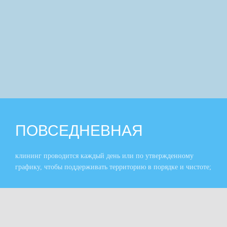
ПОВСЕДНЕВНАЯ
клининг проводится каждый день или по утвержденному
графику, чтобы поддерживать территорию в порядке и чистоте;