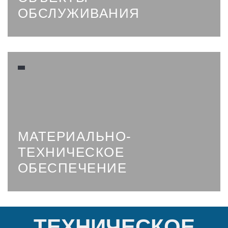
ОБСЛУЖИВАНИЯ
МАТЕРИАЛЬНО-
ТЕХНИЧЕСКОЕ
ОБЕСПЕЧЕНИЕ
ТЕХНИЧЕСКОЕ