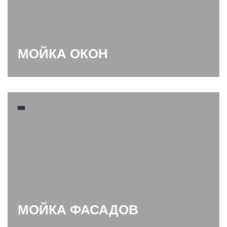
МОЙКА ОКОН
МОЙКА ФАСАДОВ