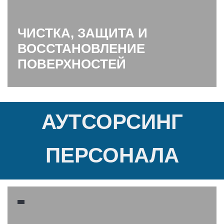
ЧИСТКА, ЗАЩИТА И
ВОССТАНОВЛЕНИЕ
ПОВЕРХНОСТЕЙ
АУТСОРСИНГ
ПЕРСОНАЛА