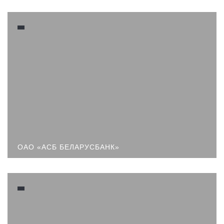
ОАО «АСБ БЕЛАРУСБАНК»