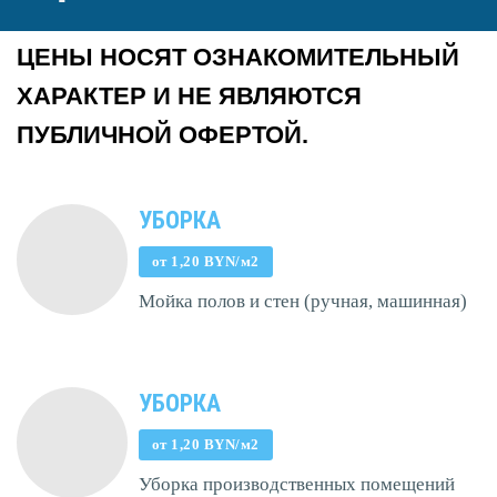
ЦЕНЫ НОСЯТ ОЗНАКОМИТЕЛЬНЫЙ
ХАРАКТЕР И НЕ ЯВЛЯЮТСЯ
ПУБЛИЧНОЙ ОФЕРТОЙ.
УБОРКА
от 1,20 BYN/м2
Мойка полов и стен (ручная, машинная)
УБОРКА
от 1,20 BYN/м2
Уборка производственных помещений