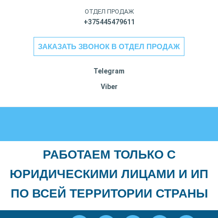
ОТДЕЛ ПРОДАЖ
+375445479611
ЗАКАЗАТЬ ЗВОНОК В ОТДЕЛ ПРОДАЖ
Telegram
Viber
РАБОТАЕМ ТОЛЬКО С
ЮРИДИЧЕСКИМИ ЛИЦАМИ И ИП
ПО ВСЕЙ ТЕРРИТОРИИ СТРАНЫ