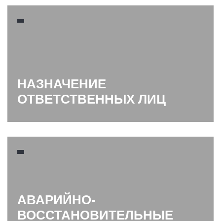
НАЗНАЧЕНИЕ
ОТВЕТСТВЕННЫХ ЛИЦ
АВАРИЙНО-
ВОССТАНОВИТЕЛЬНЫЕ