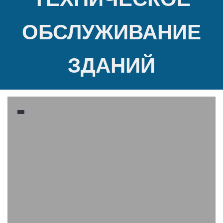
ОБСЛУЖИВАНИЕ
ЗДАНИЙ