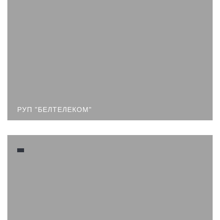
РУП "БЕЛТЕЛЕКОМ"