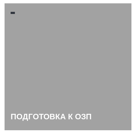
ПОДГОТОВКА К ОЗП