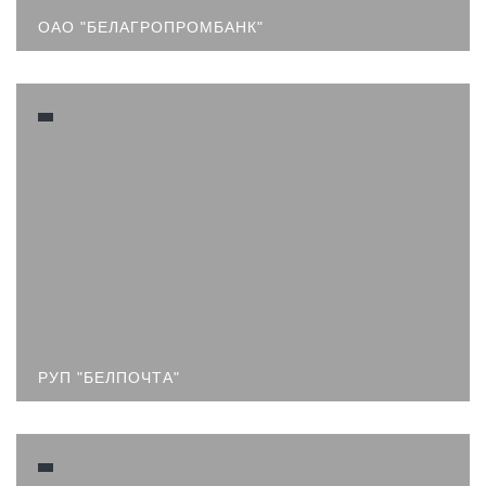
ОАО "БЕЛАГРОПРОМБАНК"
РУП "БЕЛПОЧТА"