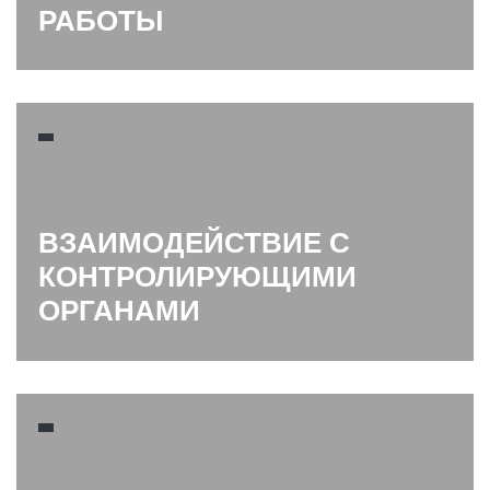
РАБОТЫ
ВЗАИМОДЕЙСТВИЕ С
КОНТРОЛИРУЮЩИМИ
ОРГАНАМИ