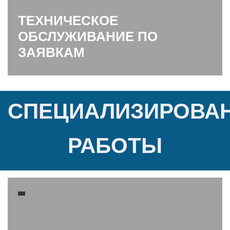
ТЕХНИЧЕСКОЕ
ОБСЛУЖИВАНИЕ ПО
ЗАЯВКАМ
СПЕЦИАЛИЗИРОВА
РАБОТЫ