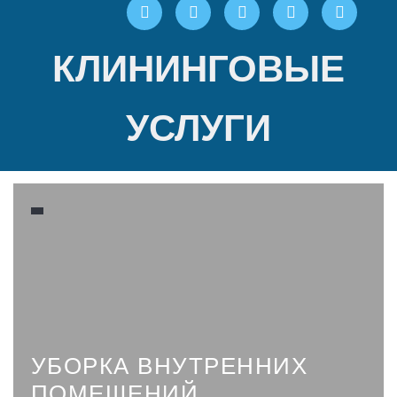
КЛИНИНГОВЫЕ
УСЛУГИ
УБОРКА ВНУТРЕННИХ
ПОМЕЩЕНИЙ