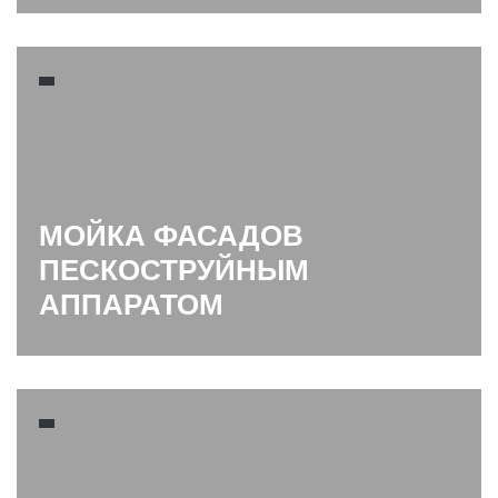
МОЙКА ФАСАДОВ
ПЕСКОСТРУЙНЫМ
АППАРАТОМ