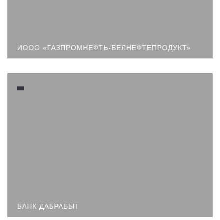
ИООО «ГАЗПРОМНЕФТЬ-БЕЛНЕФТЕПРОДУКТ»
БАНК ДАБРАБЫТ