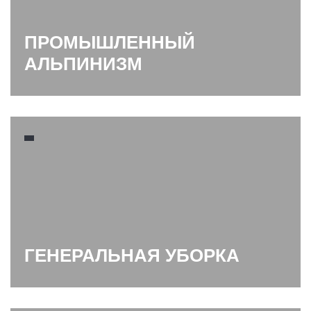
ПРОМЫШЛЕННЫЙ
АЛЬПИНИЗМ
ГЕНЕРАЛЬНАЯ УБОРКА