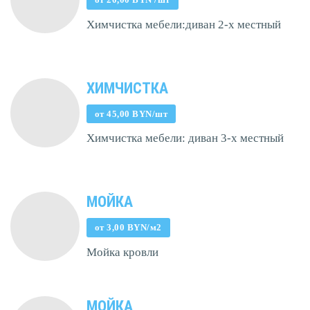
Химчистка мебели:диван 2-х местный
ХИМЧИСТКА
от 45,00 BYN/шт
Химчистка мебели: диван 3-х местный
МОЙКА
от 3,00 BYN/м2
Мойка кровли
МОЙКА