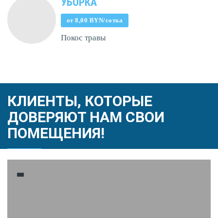
УБОРКА
от 8,00 BYN/сотка
Покос травы
КЛИЕНТЫ, КОТОРЫЕ
ДОВЕРЯЮТ НАМ СВОИ
ПОМЕЩЕНИЯ!