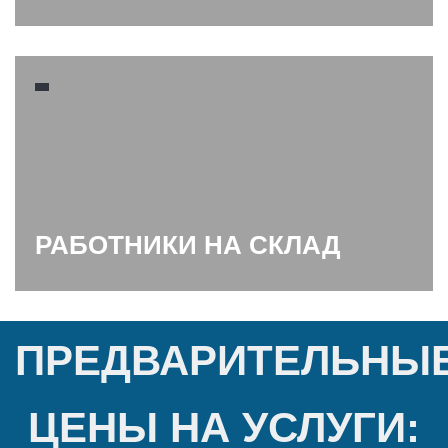
РАБОТНИКИ НА СКЛАД
ПРЕДВАРИТЕЛЬНЫ
ЦЕНЫ НА УСЛУГИ: