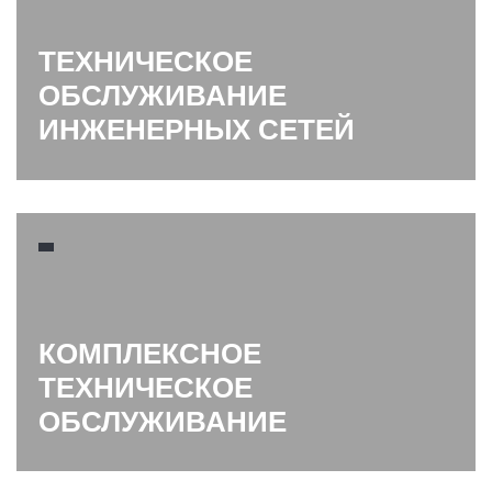
ТЕХНИЧЕСКОЕ
ОБСЛУЖИВАНИЕ
ИНЖЕНЕРНЫХ СЕТЕЙ
КОМПЛЕКСНОЕ
ТЕХНИЧЕСКОЕ
ОБСЛУЖИВАНИЕ