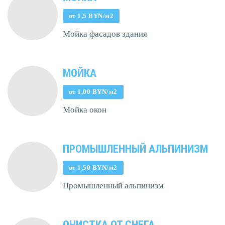
от 1,5 BYN/м2
Мойка фасадов здания
МОЙКА
от 1,00 BYN/м2
Мойка окон
ПРОМЫШЛЕННЫЙ АЛЬПИНИЗМ
от 1,50 BYN/м2
Промышленный альпинизм
ОЧИСТКА ОТ СНЕГА