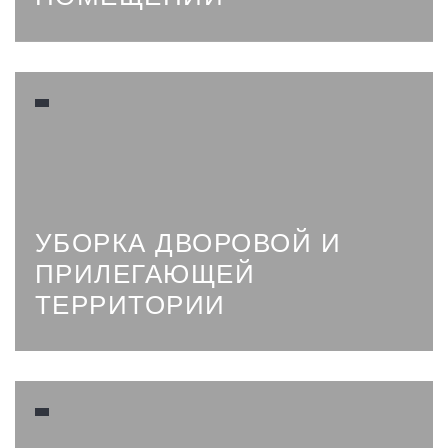
УБОРКА ДВОРОВОЙ И
ПРИЛЕГАЮЩЕЙ
ТЕРРИТОРИИ