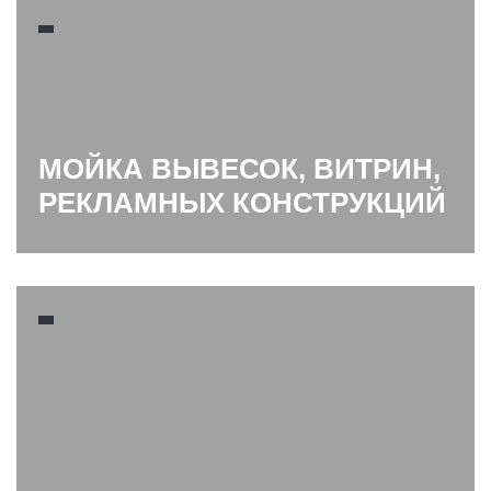
МОЙКА ВЫВЕСОК, ВИТРИН,
РЕКЛАМНЫХ КОНСТРУКЦИЙ