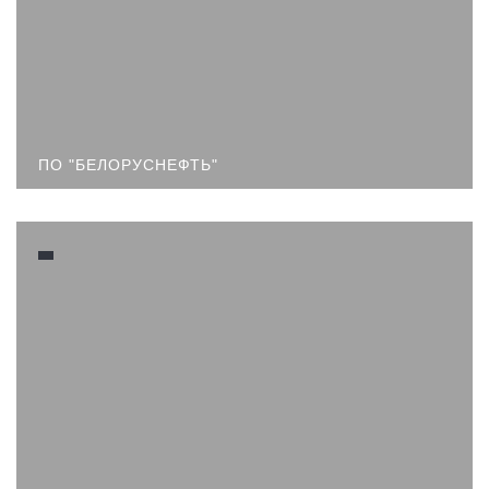
ПО "БЕЛОРУСНЕФТЬ"