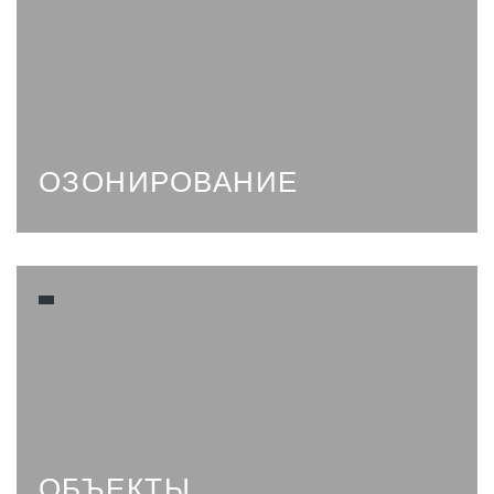
ОЗОНИРОВАНИЕ
ОБЪЕКТЫ