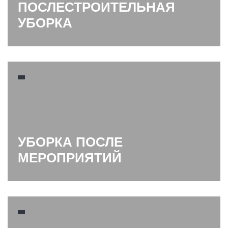
ПОСЛЕСТРОИТЕЛЬНАЯ
УБОРКА
УБОРКА ПОСЛЕ
МЕРОПРИЯТИЙ