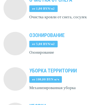
от 1,00 BYN/м2
Очистка кровли от снега, сосулек
ОЗОНИРОВАНИЕ
от 5,00 BYN/м2
Озонирование
УБОРКА ТЕРРИТОРИИ
от 100,00 BYN м/ч
Механизированная уборка