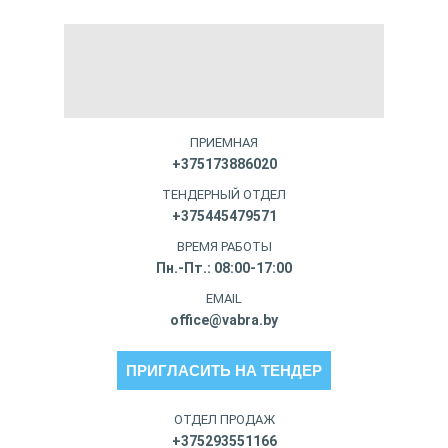
ПРИЕМНАЯ
+375173886020
ТЕНДЕРНЫЙ ОТДЕЛ
+375445479571
ВРЕМЯ РАБОТЫ
Пн.-Пт.: 08:00-17:00
EMAIL
office@vabra.by
ПРИГЛАСИТЬ НА ТЕНДЕР
ОТДЕЛ ПРОДАЖ
+375293551166