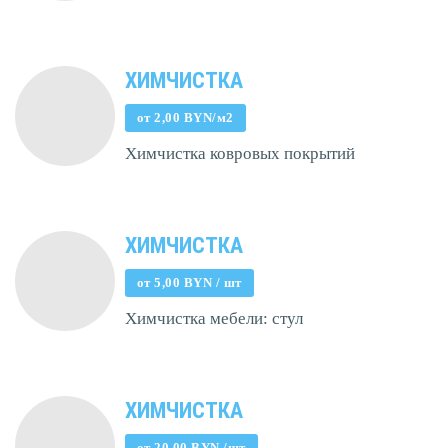
ХИМЧИСТКА
от 2,00 BYN/м2
Химчистка ковровых покрытий
ХИМЧИСТКА
от 5,00 BYN / шт
Химчистка мебели: стул
ХИМЧИСТКА
от 20,00 BYN /шт