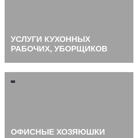
УСЛУГИ КУХОННЫХ
РАБОЧИХ, УБОРЩИКОВ
ОФИСНЫЕ ХОЗЯЮШКИ