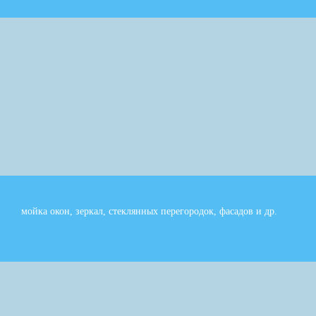
мойка окон, зеркал, стеклянных перегородок, фасадов и др.