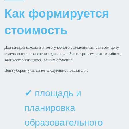
Как формируется
стоимость
Для каждой школы и иного учебного заведения мы считаем цену
отдельно при заключении договора. Рассматриваем режим работы,
количество учащихся, режим обучения.
Цена уборки учитывает следующие показатели:
✔ площадь и
планировка
образовательного