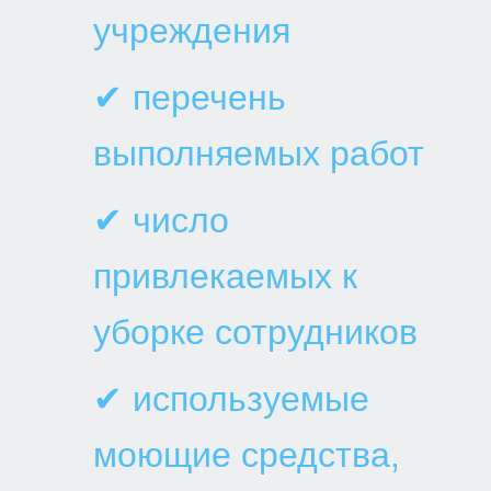
учреждения
✔ перечень
выполняемых работ
✔ число
привлекаемых к
уборке сотрудников
✔ используемые
моющие средства,