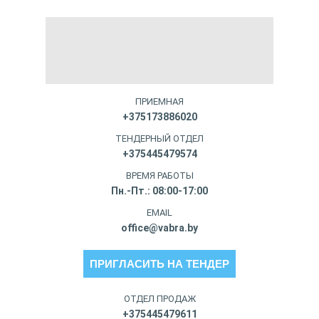
ПРИЕМНАЯ
+375173886020
ТЕНДЕРНЫЙ ОТДЕЛ
+375445479574
ВРЕМЯ РАБОТЫ
Пн.-Пт.: 08:00-17:00
EMAIL
office@vabra.by
ПРИГЛАСИТЬ НА ТЕНДЕР
ОТДЕЛ ПРОДАЖ
+375445479611