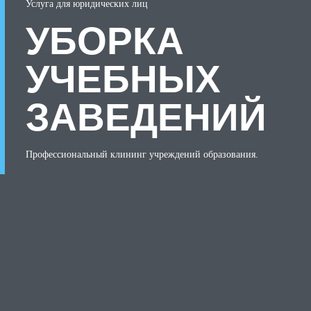
Услуга для юридических лиц
УБОРКА
УЧЕБНЫХ
ЗАВЕДЕНИЙ
Профессиональный клининг учреждений образования.