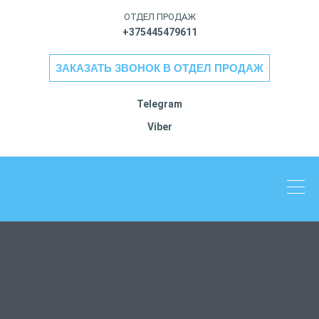
ОТДЕЛ ПРОДАЖ
+375445479611
ЗАКАЗАТЬ ЗВОНОК В ОТДЕЛ ПРОДАЖ
Telegram
Viber