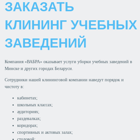
ЗАКАЗАТЬ
КЛИНИНГ УЧЕБНЫХ
ЗАВЕДЕНИЙ
Компания «ВАБРА» оказывает услуги уборки учебных заведений в
Минске и других городах Беларуси.
Сотрудники нашей клининговой компании наведут порядок и
чистоту в:
кабинетах;
школьных классах;
аудиториях;
раздевалках;
коридорах;
спортивных и актовых залах;
столовой;