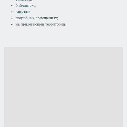
библиотеке;
санузлах;
подсобных помещениях;
на прилегающей территории.