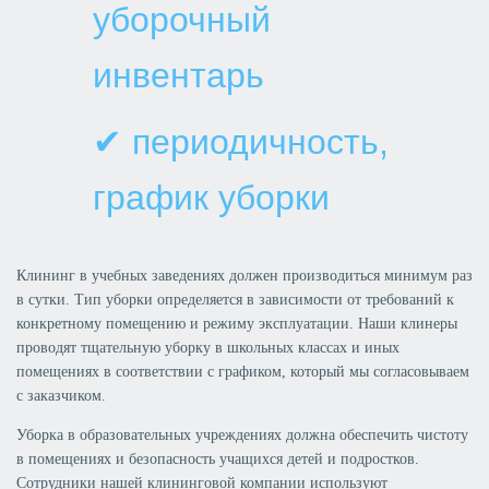
уборочный
инвентарь
✔ периодичность,
график уборки
Клининг в учебных заведениях должен производиться минимум раз
в сутки. Тип уборки определяется в зависимости от требований к
конкретному помещению и режиму эксплуатации. Наши клинеры
проводят тщательную уборку в школьных классах и иных
помещениях в соответствии с графиком, который мы согласовываем
с заказчиком.
Уборка в образовательных учреждениях должна обеспечить
чистоту
в помещениях и безопасность учащихся детей и подростков.
Сотрудники нашей клининговой компании используют