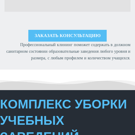
ЗАКАЗАТЬ КОНСУЛЬТАЦИЮ
Профессиональный клининг поможет содержать в должном
санитарном состоянии образовательные заведения любого уровня и
размера, с любым профилем и количеством учащихся.
КОМПЛЕКС УБОРКИ
УЧЕБНЫХ