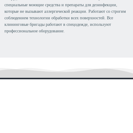
специальные моющие средства и препараты для дезинфекции,
которые не вызывают аллергической реакции. Работают со строгим
соблюдением технологии обработки всех поверхностей. Все
клининговые бригады работают в спецодежде, используют
профессиональное оборудование.
ВАС ТАКЖЕ МОГУТ
ЗАИНТЕРЕСОВАТЬ